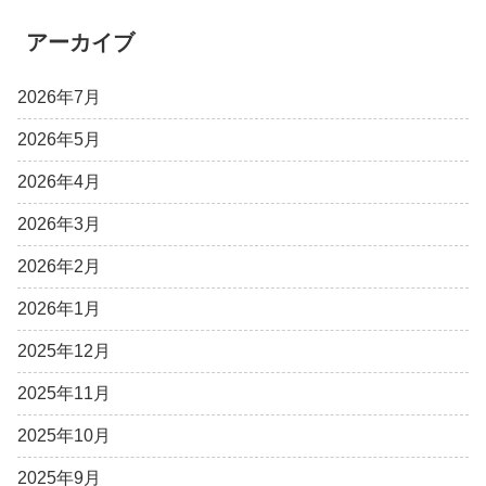
アーカイブ
2026年7月
2026年5月
2026年4月
2026年3月
2026年2月
2026年1月
2025年12月
2025年11月
2025年10月
2025年9月