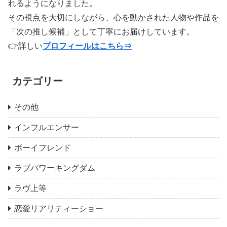
れるようになりました。
その視点を大切にしながら、心を動かされた人物や作品を
「次の推し候補」として丁寧にお届けしています。
👉詳しい
プロフィールはこちら⇒
カテゴリー
その他
インフルエンサー
ボーイフレンド
ラブパワーキングダム
ラヴ上等
恋愛リアリティーショー