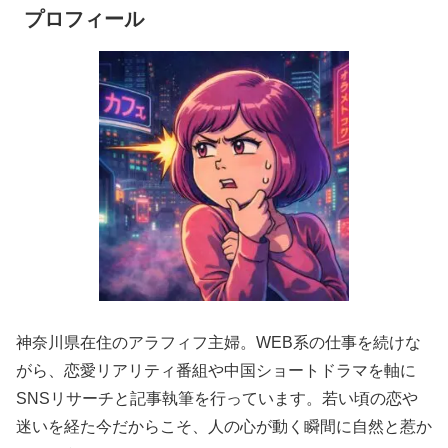
プロフィール
神奈川県在住のアラフィフ主婦。WEB系の仕事を続けな
がら、恋愛リアリティ番組や中国ショートドラマを軸に
SNSリサーチと記事執筆を行っています。若い頃の恋や
迷いを経た今だからこそ、人の心が動く瞬間に自然と惹か