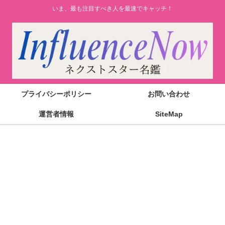
いま、最も注目すべき人を最速でキャッチ！
プライバシーポリシー
お問い合わせ
運営者情報
SiteMap