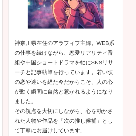
神奈川県在住のアラフィフ主婦。WEB系
の仕事を続けながら、恋愛リアリティ番
組や中国ショートドラマを軸にSNSリサ
ーチと記事執筆を行っています。若い頃
の恋や迷いを経た今だからこそ、人の心
が動く瞬間に自然と惹かれるようになり
ました。
その視点を大切にしながら、心を動かさ
れた人物や作品を「次の推し候補」とし
て丁寧にお届けしています。