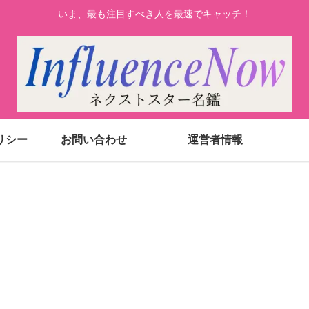
いま、最も注目すべき人を最速でキャッチ！
リシー
お問い合わせ
運営者情報