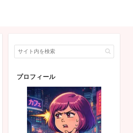
プロフィール