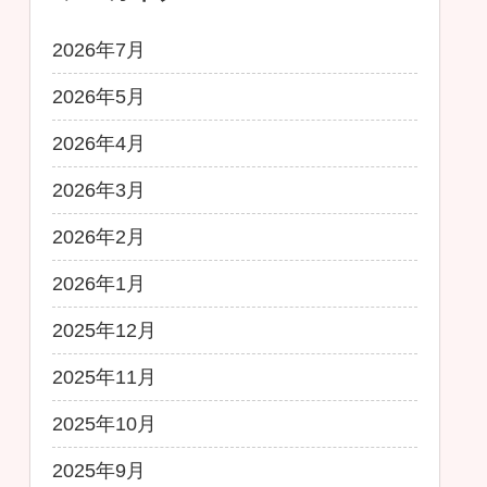
2026年7月
2026年5月
2026年4月
2026年3月
2026年2月
2026年1月
2025年12月
2025年11月
2025年10月
2025年9月