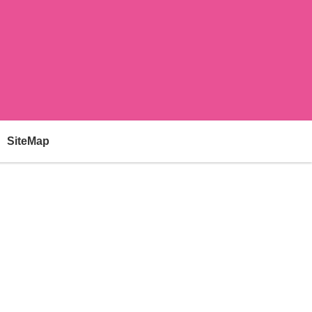
SiteMap