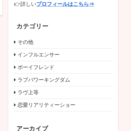
👉詳しい
プロフィールはこちら⇒
カテゴリー
その他
インフルエンサー
ボーイフレンド
ラブパワーキングダム
ラヴ上等
恋愛リアリティーショー
アーカイブ