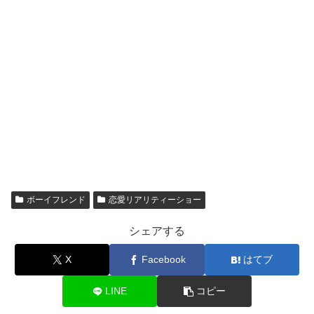
ボーイフレンド
恋愛リアリティーショー
シェアする
X
Facebook
はてブ
LINE
コピー