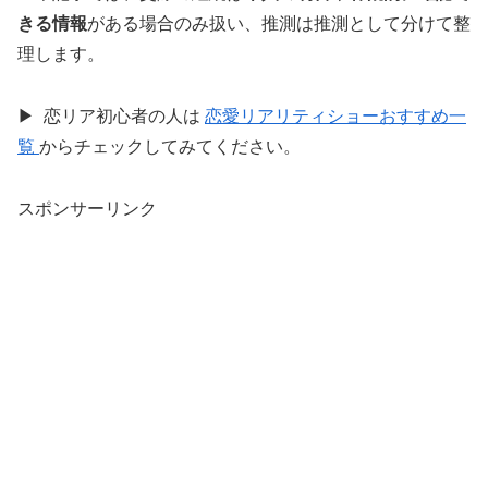
きる情報
がある場合のみ扱い、推測は推測として分けて整
理します。
▶ 恋リア初心者の人は
恋愛リアリティショーおすすめ一
覧
からチェックしてみてください。
スポンサーリンク