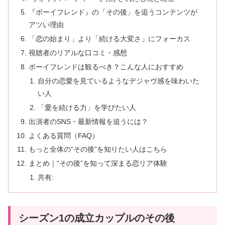
『ボーイフレンド』の「その後」を追うコンテンツが
アツい理由
「恋の始まり」より「続ける大変さ」にフォーカス
視聴者のリアルな口コミ・感想
ボーイフレンドは観るべき？こんな人におすすめ
自分の恋愛を見ているようなデジャヴ感を味わいた
い人
「愛を続ける力」を学びたい人
出演者のSNS・最新情報を追うには？
よくある質問（FAQ）
もっと全体の“その後”を知りたい人はこちら
まとめ｜“その後”を知って深まる恋リア体験
共有:
シーズン1の成立カップルのその後