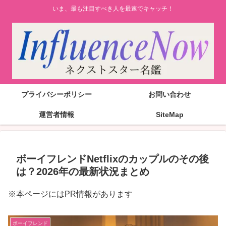
いま、最も注目すべき人を最速でキャッチ！
プライバシーポリシー
お問い合わせ
運営者情報
SiteMap
ボーイフレンドNetflixのカップルのその後
は？2026年の最新状況まとめ
※本ページにはPR情報があります
ボーイフレンド