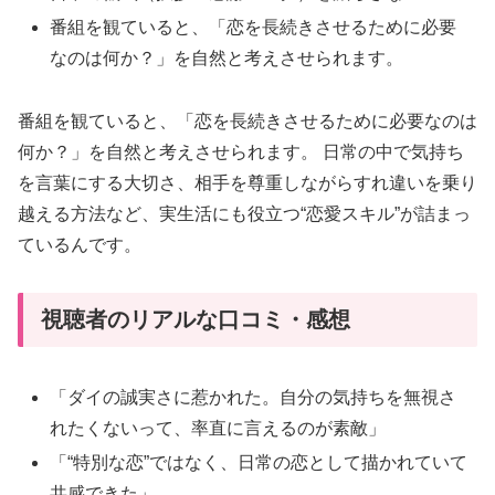
番組を観ていると、「恋を長続きさせるために必要
なのは何か？」を自然と考えさせられます。
番組を観ていると、「恋を長続きさせるために必要なのは
何か？」を自然と考えさせられます。 日常の中で気持ち
を言葉にする大切さ、相手を尊重しながらすれ違いを乗り
越える方法など、実生活にも役立つ“恋愛スキル”が詰まっ
ているんです。
視聴者のリアルな口コミ・感想
「ダイの誠実さに惹かれた。自分の気持ちを無視さ
れたくないって、率直に言えるのが素敵」
「“特別な恋”ではなく、日常の恋として描かれていて
共感できた」