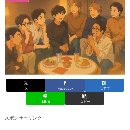
X
Facebook
はてブ
LINE
コピー
スポンサーリンク