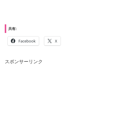
共有:
Facebook
X
スポンサーリンク