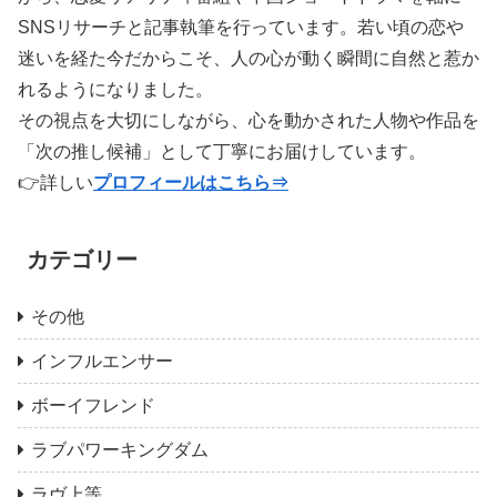
SNSリサーチと記事執筆を行っています。若い頃の恋や
迷いを経た今だからこそ、人の心が動く瞬間に自然と惹か
れるようになりました。
その視点を大切にしながら、心を動かされた人物や作品を
「次の推し候補」として丁寧にお届けしています。
👉詳しい
プロフィールはこちら⇒
カテゴリー
その他
インフルエンサー
ボーイフレンド
ラブパワーキングダム
ラヴ上等