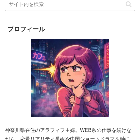
プロフィール
神奈川県在住のアラフィフ主婦。WEB系の仕事を続けな
がら、恋愛リアリティ番組や中国ショートドラマを軸に