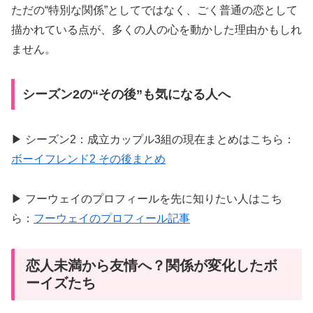
ただの“特別な関係”としてではなく、ごく普通の恋として
描かれている点が、多くの人の心を動かした理由かもしれ
ません。
シーズン2の“その後”も気になる人へ
▶ シーズン2：成立カップル3組の現在まとめはこちら：
ボーイフレンド2 その後まとめ
▶ フーウェイのプロフィールを先に知りたい人はこち
ら：
フーウェイのプロフィール記事
恋人未満から友情へ？関係が変化したボ
ーイズたち