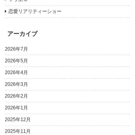
恋愛リアリティーショー
アーカイブ
2026年7月
2026年5月
2026年4月
2026年3月
2026年2月
2026年1月
2025年12月
2025年11月