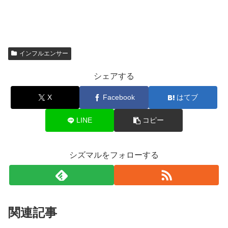
インフルエンサー
シェアする
X
Facebook
はてブ
LINE
コピー
シズマルをフォローする
関連記事