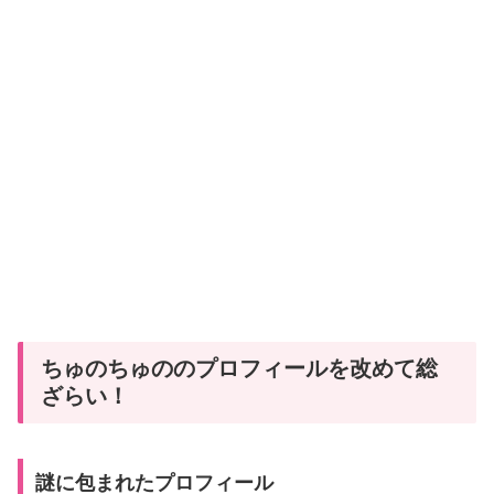
ちゅのちゅののプロフィールを改めて総
ざらい！
謎に包まれたプロフィール