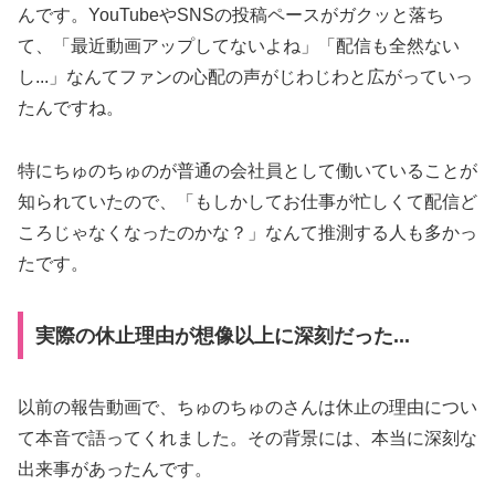
んです。YouTubeやSNSの投稿ペースがガクッと落ち
て、「最近動画アップしてないよね」「配信も全然ない
し...」なんてファンの心配の声がじわじわと広がっていっ
たんですね。
特にちゅのちゅのが普通の会社員として働いていることが
知られていたので、「もしかしてお仕事が忙しくて配信ど
ころじゃなくなったのかな？」なんて推測する人も多かっ
たです。
実際の休止理由が想像以上に深刻だった...
以前の報告動画で、ちゅのちゅのさんは休止の理由につい
て本音で語ってくれました。その背景には、本当に深刻な
出来事があったんです。