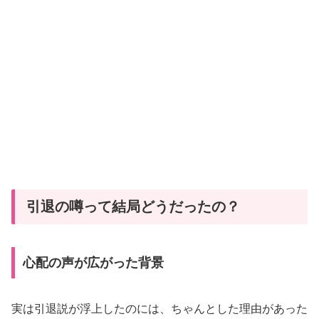
引退の噂って結局どうだったの？
心配の声が広がった背景
実は引退説が浮上したのには、ちゃんとした理由があった