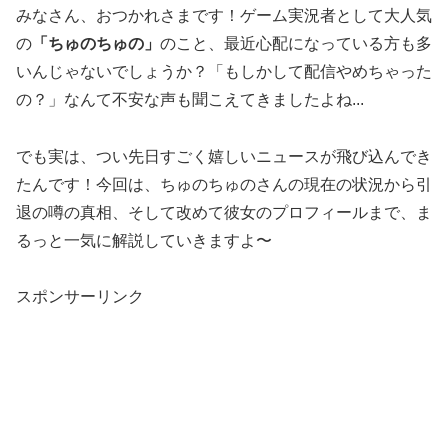
みなさん、おつかれさまです！ゲーム実況者として大人気
の
「ちゅのちゅの」
のこと、最近心配になっている方も多
いんじゃないでしょうか？「もしかして配信やめちゃった
の？」なんて不安な声も聞こえてきましたよね...
でも実は、つい先日すごく嬉しいニュースが飛び込んでき
たんです！今回は、ちゅのちゅのさんの現在の状況から引
退の噂の真相、そして改めて彼女のプロフィールまで、ま
るっと一気に解説していきますよ〜
スポンサーリンク