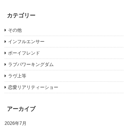
カテゴリー
その他
インフルエンサー
ボーイフレンド
ラブパワーキングダム
ラヴ上等
恋愛リアリティーショー
アーカイブ
2026年7月