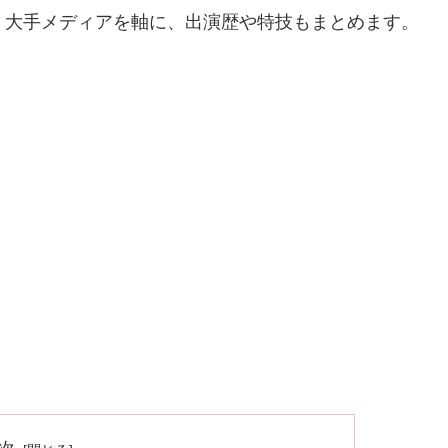
・大手メディアを軸に、出演歴や特技もまとめます。