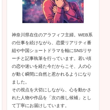
神奈川県在住のアラフィフ主婦。WEB系
の仕事を続けながら、恋愛リアリティ番
組や中国ショートドラマを軸にSNSリサ
ーチと記事執筆を行っています。若い頃
の恋や迷いを経た今だからこそ、人の心
が動く瞬間に自然と惹かれるようになり
ました。
その視点を大切にしながら、心を動かさ
れた人物や作品を「次の推し候補」とし
て丁寧にお届けしています。