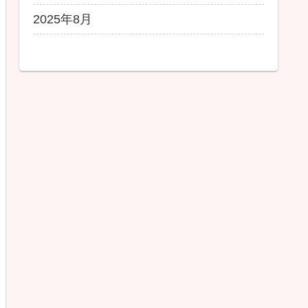
2025年8月