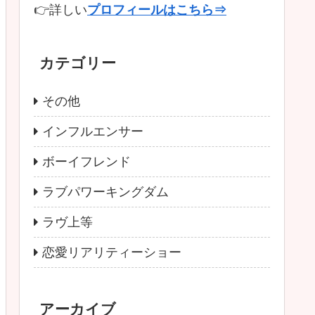
👉詳しい
プロフィールはこちら⇒
カテゴリー
その他
インフルエンサー
ボーイフレンド
ラブパワーキングダム
ラヴ上等
恋愛リアリティーショー
アーカイブ