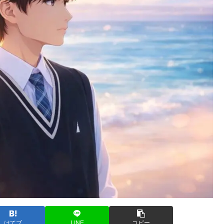
はてブ
LINE
コピー