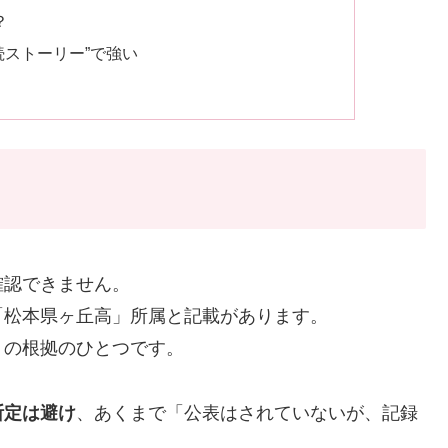
？
続ストーリー”で強い
確認できません。
「松本県ヶ丘高」所属と記載があります。
」の根拠のひとつです。
断定は避け
、あくまで「公表はされていないが、記録
。