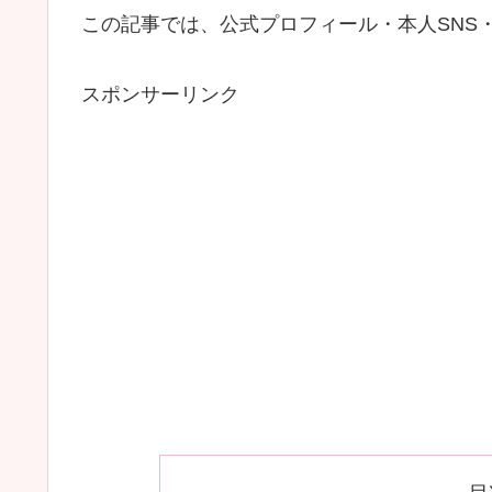
この記事では、公式プロフィール・本人SNS
スポンサーリンク