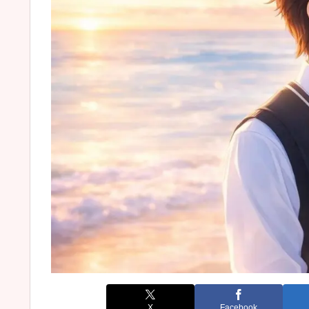
X
Facebook