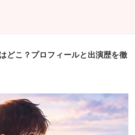
はどこ？プロフィールと出演歴を徹