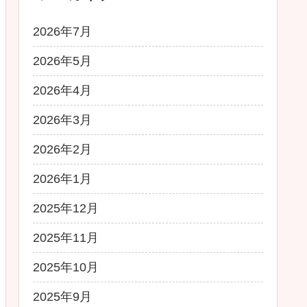
2026年7月
2026年5月
2026年4月
2026年3月
2026年2月
2026年1月
2025年12月
2025年11月
2025年10月
2025年9月