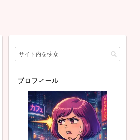
プロフィール