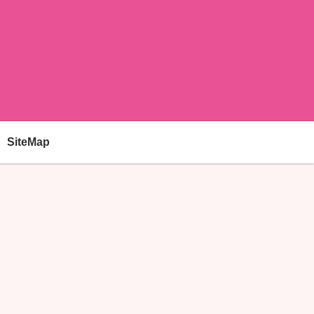
SiteMap