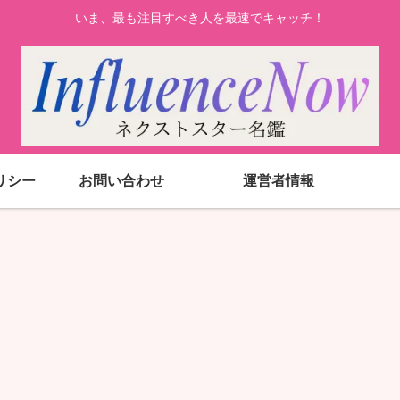
いま、最も注目すべき人を最速でキャッチ！
リシー
お問い合わせ
運営者情報