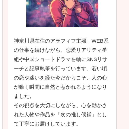
神奈川県在住のアラフィフ主婦。WEB系
の仕事を続けながら、恋愛リアリティ番
組や中国ショートドラマを軸にSNSリサ
ーチと記事執筆を行っています。若い頃
の恋や迷いを経た今だからこそ、人の心
が動く瞬間に自然と惹かれるようになり
ました。
その視点を大切にしながら、心を動かさ
れた人物や作品を「次の推し候補」とし
て丁寧にお届けしています。