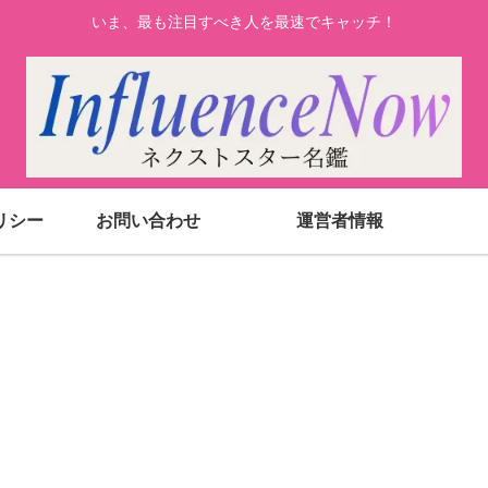
いま、最も注目すべき人を最速でキャッチ！
リシー
お問い合わせ
運営者情報