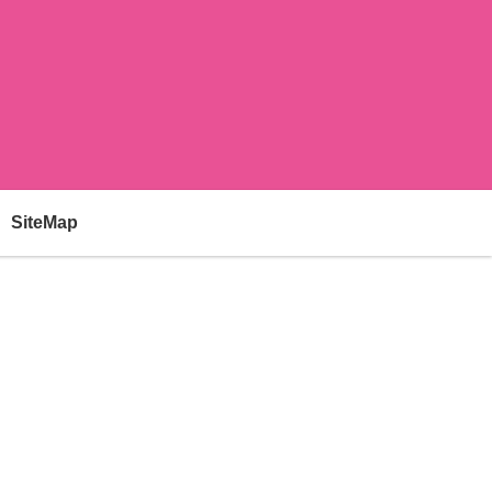
SiteMap