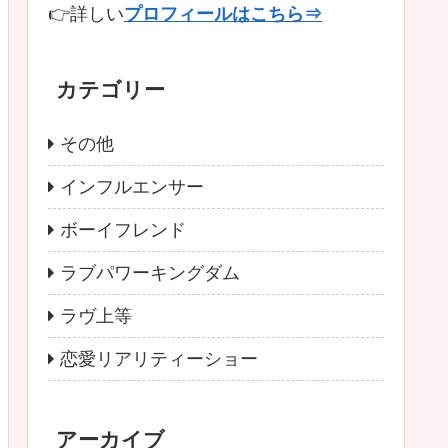
👉詳しい
プロフィールはこちら⇒
カテゴリー
その他
インフルエンサー
ボーイフレンド
ラブパワーキングダム
ラヴ上等
恋愛リアリティーショー
アーカイブ