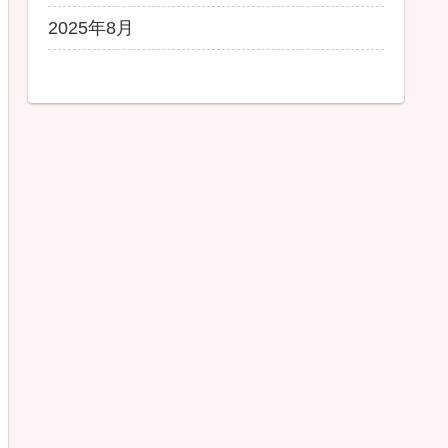
2025年8月