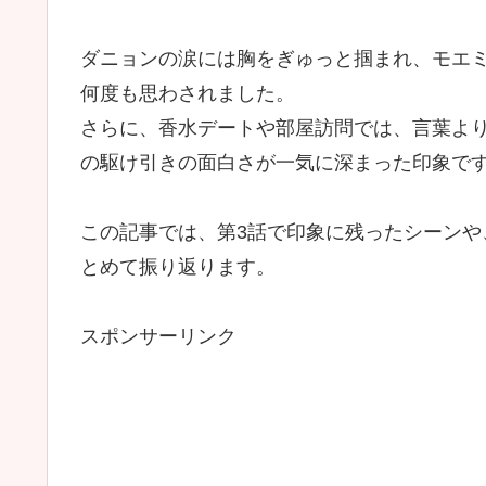
ダニョンの涙には胸をぎゅっと掴まれ、モエ
何度も思わされました。
さらに、香水デートや部屋訪問では、言葉より
の駆け引きの面白さが一気に深まった印象で
この記事では、第3話で印象に残ったシーン
とめて振り返ります。
スポンサーリンク