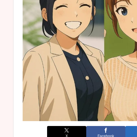
X
Facebook