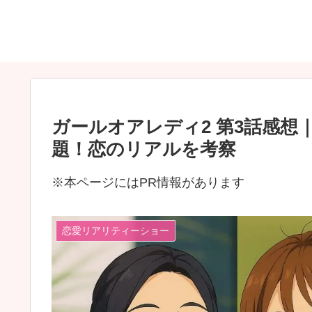
ガールオアレディ2 第3話感
題！恋のリアルを考察
※本ページにはPR情報があります
恋愛リアリティーショー