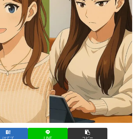
はてブ
LINE
コピー