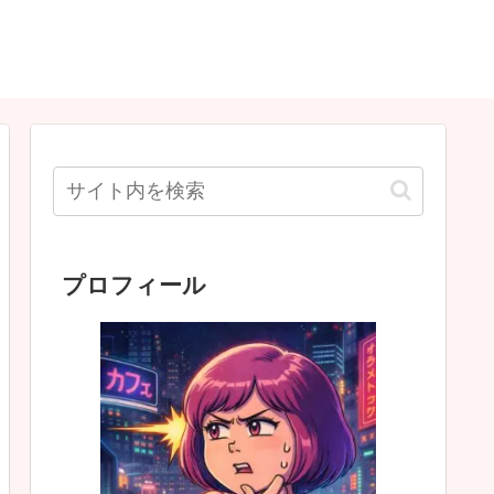
プロフィール