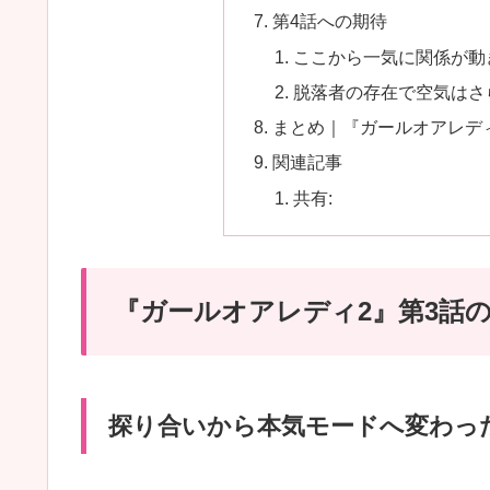
第4話への期待
ここから一気に関係が動
脱落者の存在で空気はさ
まとめ｜『ガールオアレデ
関連記事
共有:
『ガールオアレディ2』第3話
探り合いから本気モードへ変わっ