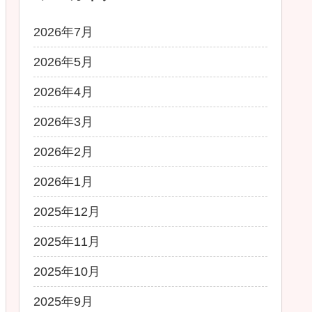
2026年7月
2026年5月
2026年4月
2026年3月
2026年2月
2026年1月
2025年12月
2025年11月
2025年10月
2025年9月