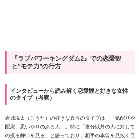
『ラブパワーキングダム2』での恋愛観
と"モテ力"の行方
インタビューから読み解く恋愛観と好きな女性
のタイプ（考察）
岩城滉太（こうた）の好きな異性のタイプは、「気配りや
配慮、思いやりのある人」。特に「自分以外の人に対して
の振る舞いを見る」と語っており、相手の本質を見抜く目