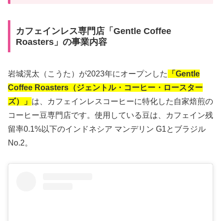
カフェインレス専門店「Gentle Coffee
Roasters」の事業内容
岩城滉太（こうた）が2023年にオープンした
「Gentle
Coffee Roasters（ジェントル・コーヒー・ロースター
ズ）」
は、カフェインレスコーヒーに特化した自家焙煎の
コーヒー豆専門店です。使用している豆は、カフェイン残
留率0.1%以下のインドネシア マンデリン G1とブラジル
No.2。