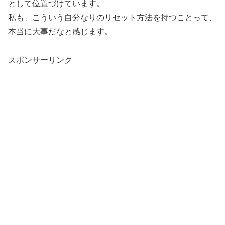
として位置づけています。
私も、こういう自分なりのリセット方法を持つことって、
本当に大事だなと感じます。
スポンサーリンク