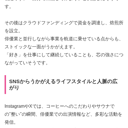
す。
その後はクラウドファンディングで資金を調達し、焙煎所
を設立。
俳優業と並行しながら事業を軌道に乗せている点からも、
ストイックな一面がうかがえます。
「好き」を仕事にして継続していることも、芯の強さにつ
ながっていそうです。
SNSからうかがえるライフスタイルと人脈の広
がり
InstagramやXでは、コーヒーへのこだわりやサウナで
の"整い"の瞬間、俳優業での出演情報など、多彩な活動を
発信。