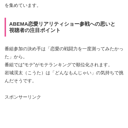
を集めています。
ABEMA恋愛リアリティショー参戦への思いと
視聴者の注目ポイント
番組参加の決め手は「恋愛の戦闘力を一度測ってみたかっ
た」から。
番組では“モテ”がモテランキングで順位化されます。
岩城滉太（こうた）は「どんなもんじゃい」の気持ちで挑
んだそうです。
スポンサーリンク