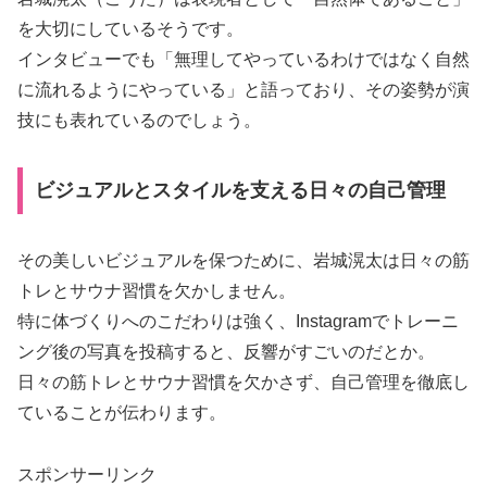
を大切にしているそうです。
インタビューでも「無理してやっているわけではなく自然
に流れるようにやっている」と語っており、その姿勢が演
技にも表れているのでしょう。
ビジュアルとスタイルを支える日々の自己管理
その美しいビジュアルを保つために、岩城滉太は日々の筋
トレとサウナ習慣を欠かしません。
特に体づくりへのこだわりは強く、Instagramでトレーニ
ング後の写真を投稿すると、反響がすごいのだとか。
日々の筋トレとサウナ習慣を欠かさず、自己管理を徹底し
ていることが伝わります。
スポンサーリンク