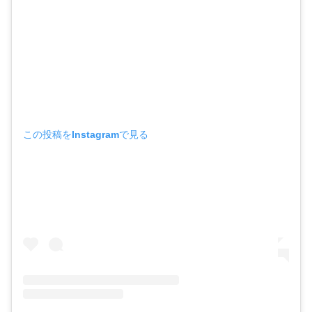
この投稿をInstagramで見る