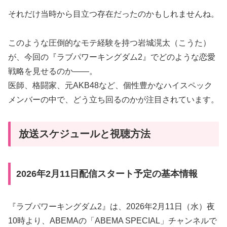
それだけ当時から目立つ存在だったのかもしれませんね。
このような圧倒的なモテ経験を持つ岩城滉太（こうた）
が、今回の『ラブパワーキングダム2』でどのような恋愛
戦略を見せるのか——。
医師、格闘家、元AKB48など、個性豊かなハイスペック
メンバーの中で、どう立ち回るのかが注目されています。
放送スケジュールと視聴方法
2026年2月11日配信スタート予定の基本情報
『ラブパワーキングダム2』は、2026年2月11日（水）夜
10時より、ABEMAの「ABEMA SPECIAL」チャンネルで