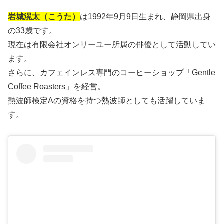
岩城滉太（こうた）
は1992年9月9日生まれ、静岡県出身
の33歳です。
現在は有限会社オンリーユー所属の俳優として活動してい
ます。
さらに、カフェインレス専門のコーヒーショップ「Gentle
Coffee Roasters」を経営。
熱波師検定Aの資格を持つ熱波師としても活躍していま
す。