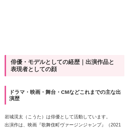
俳優・モデルとしての経歴｜出演作品と
表現者としての顔
ドラマ・映画・舞台・CMなどこれまでの主な出
演歴
岩城滉太（こうた）は俳優として活動しています。
出演作は、映画『歌舞伎町ヴァージンジャンプ』（2021