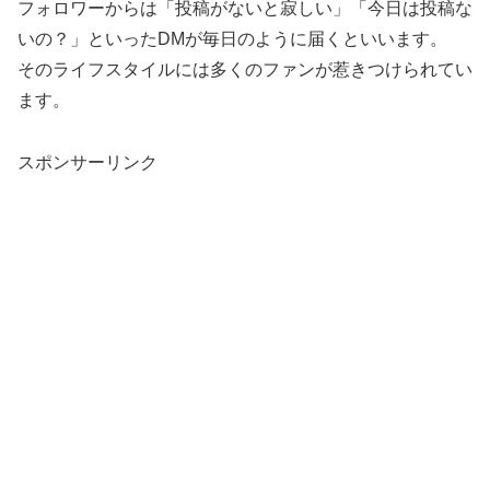
フォロワーからは「投稿がないと寂しい」「今日は投稿な
いの？」といったDMが毎日のように届くといいます。
そのライフスタイルには多くのファンが惹きつけられてい
ます。
スポンサーリンク