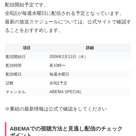
配信開始予定です。
全8話が毎週水曜日に配信される予定となっています。
最新の放送スケジュールについては、公式サイトで確認す
ることをおすすめします。
項目
詳細
配信開始日
2026年2月11日（水）
配信時間
夜10時〜
配信曜日
毎週水曜日
話数
全8話予定
チャンネル
ABEMA SPECIAL
※番組の最新情報は公式で確認をしてください
ABEMAでの視聴方法と見逃し配信のチェック
ポイント