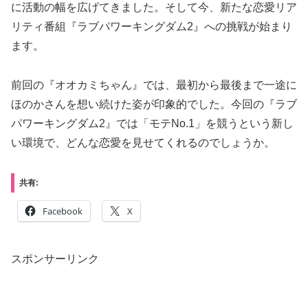
に活動の幅を広げてきました。そして今、新たな恋愛リア
リティ番組『ラブパワーキングダム2』への挑戦が始まり
ます。
前回の『オオカミちゃん』では、最初から最後まで一途に
ほのかさんを想い続けた姿が印象的でした。今回の『ラブ
パワーキングダム2』では「モテNo.1」を競うという新し
い環境で、どんな恋愛を見せてくれるのでしょうか。
共有:
Facebook
X
スポンサーリンク