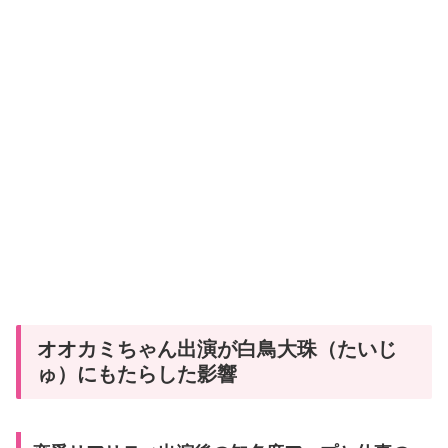
オオカミちゃん出演が白鳥大珠（たいじ
ゅ）にもたらした影響