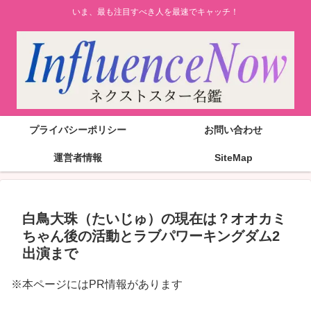
いま、最も注目すべき人を最速でキャッチ！
プライバシーポリシー
お問い合わせ
運営者情報
SiteMap
白鳥大珠（たいじゅ）の現在は？オオカミ
ちゃん後の活動とラブパワーキングダム2
出演まで
※本ページにはPR情報があります