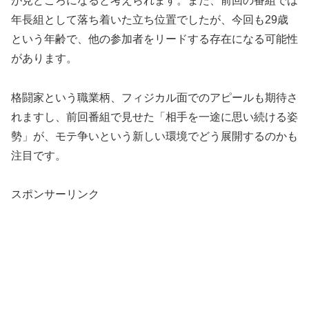
が見どころになると考えられます。また、前回の番組では
年長組として落ち着いた立ち位置でしたが、今回も29歳
という年齢で、他の参加者をリードする存在になる可能性
があります。
格闘家という職業柄、フィジカル面でのアピールも期待さ
れますし、前回番組で見せた「相手を一途に思い続ける姿
勢」が、モテ争いという新しい環境でどう展開するのかも
注目です。
スポンサーリンク