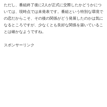
ただし、番組終了後に2人が正式に交際したかどうかにつ
いては、現時点では未発表です。番組という特別な環境で
の恋だからこそ、その後の関係がどう発展したのかは気に
なるところですが、少なくとも良好な関係を築いているこ
とは確かなようですね。
スポンサーリンク