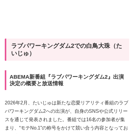
ラブパワーキングダム2での白鳥大珠（た
いじゅ）
ABEMA新番組『ラブパワーキングダム2』出演
決定の概要と放送情報
2026年2月、たいじゅは新たな恋愛リアリティ番組の
ラブ
パワーキングダム2
への出演が、自身のSNSや公式リリー
スを通じて発表されました。番組では16名の参加者が集
まり、“モテNo.1”の称号をかけて競い合う内容となってお