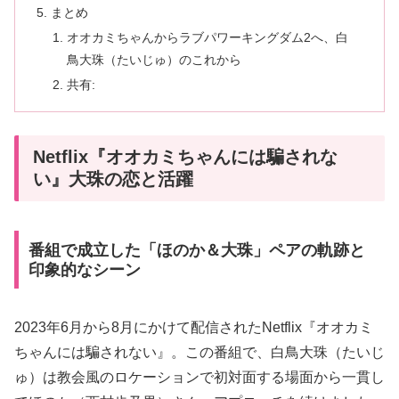
まとめ
オオカミちゃんからラブパワーキングダム2へ、白
鳥大珠（たいじゅ）のこれから
共有:
Netflix『オオカミちゃんには騙されな
い』大珠の恋と活躍
番組で成立した「ほのか＆大珠」ペアの軌跡と
印象的なシーン
2023年6月から8月にかけて配信されたNetflix『オオカミ
ちゃんには騙されない』。この番組で、白鳥大珠（たいじ
ゅ）は教会風のロケーションで初対面する場面から一貫し