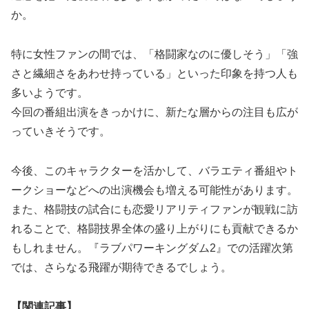
か。
特に女性ファンの間では、「格闘家なのに優しそう」「強
さと繊細さをあわせ持っている」といった印象を持つ人も
多いようです。
今回の番組出演をきっかけに、新たな層からの注目も広が
っていきそうです。
今後、このキャラクターを活かして、バラエティ番組やト
ークショーなどへの出演機会も増える可能性があります。
また、格闘技の試合にも恋愛リアリティファンが観戦に訪
れることで、格闘技界全体の盛り上がりにも貢献できるか
もしれません。『ラブパワーキングダム2』での活躍次第
では、さらなる飛躍が期待できるでしょう。
【関連記事】