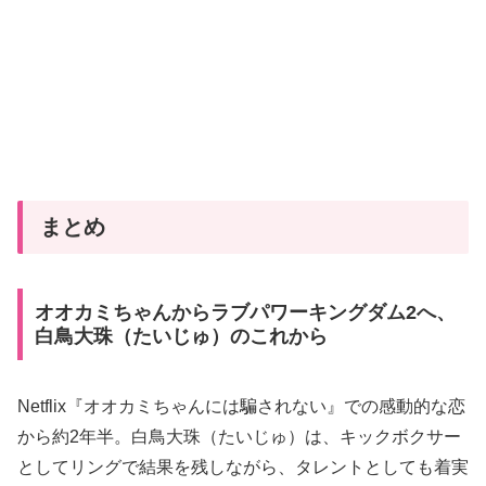
まとめ
オオカミちゃんからラブパワーキングダム2へ、
白鳥大珠（たいじゅ）のこれから
Netflix『オオカミちゃんには騙されない』での感動的な恋
から約2年半。白鳥大珠（たいじゅ）は、キックボクサー
としてリングで結果を残しながら、タレントとしても着実