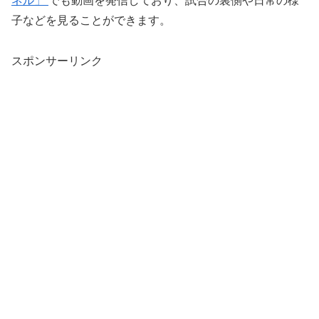
ネル」
でも動画を発信しており、試合の裏側や日常の様
子などを見ることができます。
スポンサーリンク