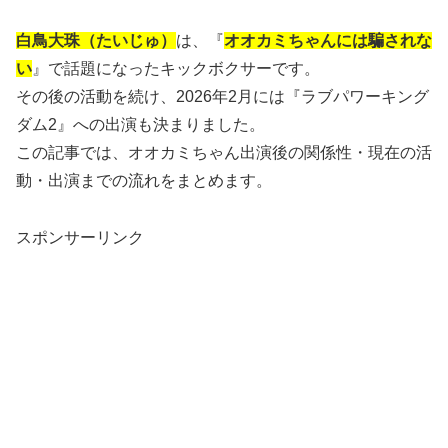
白鳥大珠（たいじゅ）
は、『
オオカミちゃんには騙されな
い
』で話題になったキックボクサーです。
その後の活動を続け、2026年2月には『ラブパワーキング
ダム2』への出演も決まりました。
この記事では、オオカミちゃん出演後の関係性・現在の活
動・出演までの流れをまとめます。
スポンサーリンク