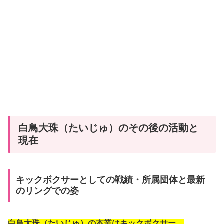
白鳥大珠（たいじゅ）のその後の活動と
現在
キックボクサーとしての戦績・所属団体と最新
のリングでの姿
白鳥大珠（たいじゅ）の本業はキックボクサー。