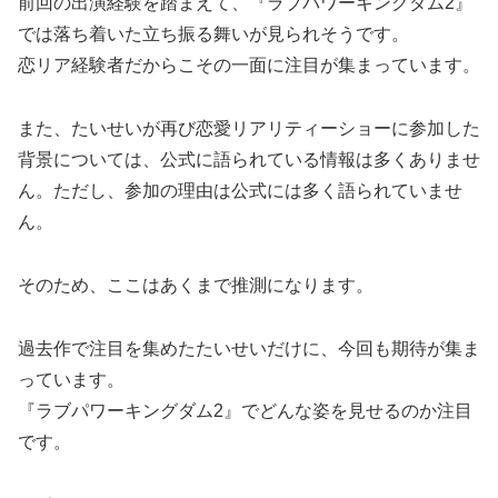
前回の出演経験を踏まえて、『ラブパワーキングダム2』
では落ち着いた立ち振る舞いが見られそうです。
恋リア経験者だからこその一面に注目が集まっています。
また、たいせいが再び恋愛リアリティーショーに参加した
背景については、公式に語られている情報は多くありませ
ん。
ただし、参加の理由は公式には多く語られていませ
ん。
そのため、ここはあくまで推測になります。
過去作で注目を集めたたいせいだけに、今回も期待が集ま
っています。
『ラブパワーキングダム2』でどんな姿を見せるのか注目
です。