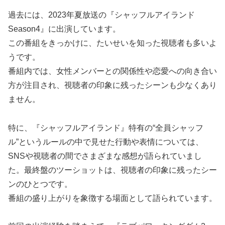
過去には、2023年夏放送の『シャッフルアイランド
Season4』に出演しています。
この番組をきっかけに、たいせいを知った視聴者も多いよ
うです。
番組内では、女性メンバーとの関係性や恋愛への向き合い
方が注目され、視聴者の印象に残ったシーンも少なくあり
ません。
特に、『シャッフルアイランド』特有の“全員シャッフ
ル”というルールの中で見せた行動や表情については、
SNSや視聴者の間でさまざまな感想が語られていまし
た。最終盤のツーショットは、視聴者の印象に残ったシー
ンのひとつです。
番組の盛り上がりを象徴する場面として語られています。