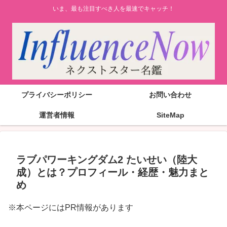
いま、最も注目すべき人を最速でキャッチ！
プライバシーポリシー
お問い合わせ
運営者情報
SiteMap
ラブパワーキングダム2 たいせい（陸大
成）とは？プロフィール・経歴・魅力まと
め
※本ページにはPR情報があります