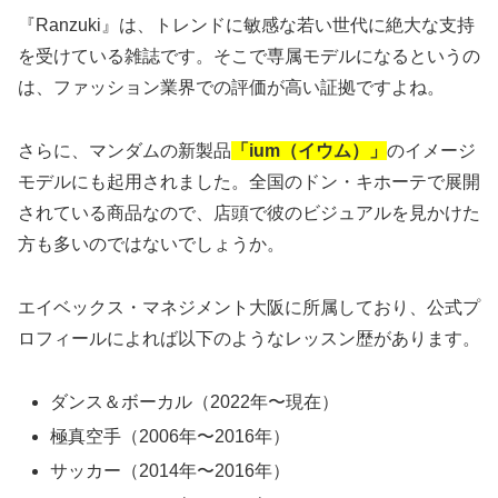
『Ranzuki』は、トレンドに敏感な若い世代に絶大な支持
を受けている雑誌です。そこで専属モデルになるというの
は、ファッション業界での評価が高い証拠ですよね。
さらに、マンダムの新製品
「ium（イウム）」
のイメージ
モデルにも起用されました。全国のドン・キホーテで展開
されている商品なので、店頭で彼のビジュアルを見かけた
方も多いのではないでしょうか。
エイベックス・マネジメント大阪に所属しており、公式プ
ロフィールによれば以下のようなレッスン歴があります。
ダンス＆ボーカル（2022年〜現在）
極真空手（2006年〜2016年）
サッカー（2014年〜2016年）