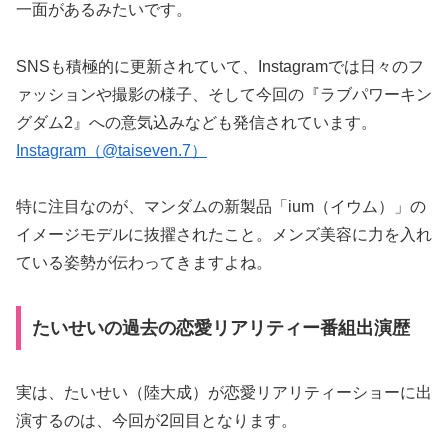
一面があるみたいです。
SNSも積極的に更新されていて、Instagramでは日々のフ
ァッションや撮影の様子、そして今回の『ラブパワーキン
グダム2』への意気込みなども発信されています。
Instagram（@taiseven.7）
特に注目なのが、マンダムの新製品「ium（イウム）」の
イメージモデルに抜擢されたこと。メンズ美容に力を入れ
ている姿勢が伝わってきますよね。
たいせいの過去の恋愛リアリティー番組出演歴
実は、たいせい（陸大成）が恋愛リアリティーショーに出
演するのは、今回が2回目となります。