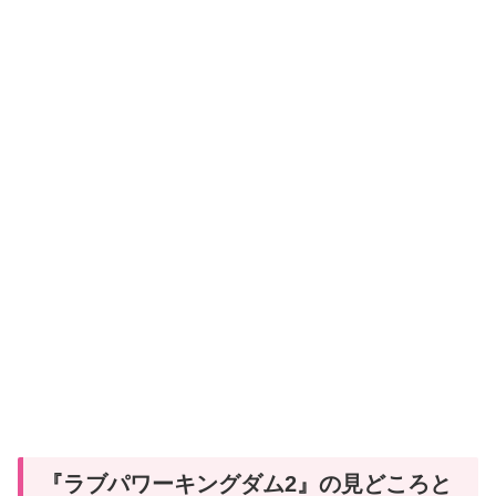
『ラブパワーキングダム2』の見どころと