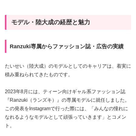
モデル・陸大成の経歴と魅力
Ranzuki専属からファッション誌・広告の実績
たいせい（陸大成）のモデルとしてのキャリアは、着実に
積み重ねられてきたものです。
2023年8月には、ティーン向けギャル系ファッション誌
『Ranzuki（ランズキ）』の専属モデルに就任しました。
この発表をInstagramで行った際には、「みんなの憧れに
なれるようなモデルとして頑張っていきます」とコメン
ト。