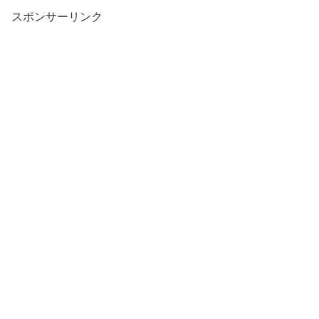
スポンサーリンク