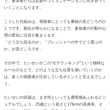
で、参加者たちは恋愛やコミュニケーションに向き合って
いくことになります。
こうした仕組みは、視聴者にとっても番組の見どころのひ
とつです。順位が明らかになることで、参加者の行動や心
理の変化に注目が集まります。
「どう立ち回るのか」「プレッシャーの中でどう選ぶの
か」が見どころです。
その中で、たいせいがこの“モテランキング”という独特な
ルールのもとで、どのような立ち位置を築いていくのか
は、多くの視聴者が注目しているポイントと言えるでしょ
う。
たいせいの武器は、まず何といっても透明感あふれるビジ
ュアルでしょう。25歳という若さと176cmの高身長、そ