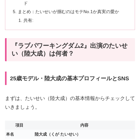
ド
まとめ：たいせいが掴むのはモテNo.1か真実の愛か
共有:
『ラブパワーキングダム2』出演のたいせ
い（陸大成）は何者？
25歳モデル・陸大成の基本プロフィールとSNS
まずは、たいせい（陸大成）の基本情報からチェックして
いきましょう。
項目
内容
本名
陸大成（くが たいせい）