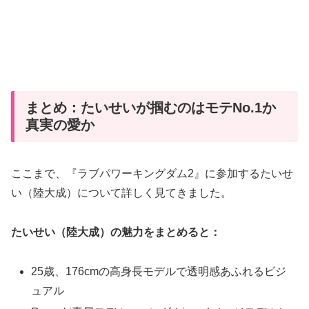
まとめ：たいせいが掴むのはモテNo.1か
真実の愛か
ここまで、『ラブパワーキングダム2』に参加するたいせ
い（陸大成）について詳しく見てきました。
たいせい（陸大成）の魅力をまとめると：
25歳、176cmの高身長モデルで透明感あふれるビジ
ュアル