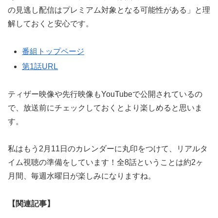
の見逃し配信はプレミアム対象となる可能性がある」と理
解しておくと安心です。
番組トップページ
第1話URL
ティザー映像や先行映像もYouTubeで公開されているの
で、放送前にチェックしておくとより楽しめると思いま
す。
私はもう2月11日のカレンダーに丸印をつけて、リアルタ
イム視聴の準備をしています！全8話ということは約2ヶ
月間、毎週水曜日が楽しみになりますね。
【関連記事】