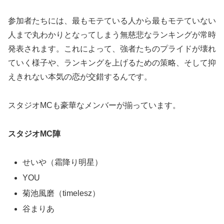
参加者たちには、最もモテている人から最もモテていない
人まで丸わかりとなってしまう無慈悲なランキングが常時
発表されます。これによって、強者たちのプライドが壊れ
ていく様子や、ランキングを上げるための策略、そして抑
えきれない本気の恋が交錯するんです。
スタジオMCも豪華なメンバーが揃っています。
スタジオMC陣
せいや（霜降り明星）
YOU
菊池風磨（timelesz）
谷まりあ