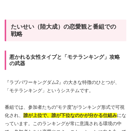
たいせい（陸大成）の恋愛観と番組での
戦略
惹かれる女性タイプと「モテランキング」攻略
の武器
『ラブパワーキングダム2』の大きな特徴のひとつが、
「モテランキング」というシステムです。
番組では、参加者たちの“モテ度”がランキング形式で可視
化され、
誰が上位で、誰が下位なのかが分かる仕組み
にな
っています。このランキングが常に意識される環境の中