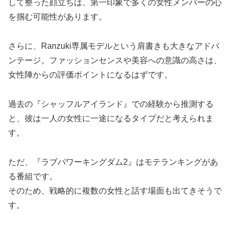
して整った顔立ちは、第一印象で多くの女性メンバーの心
を掴む可能性があります。
さらに、Ranzuki専属モデルという肩書きも大きなアドバ
ンテージ。ファッションセンスや美容への意識の高さは、
女性陣からの評価ポイントになるはずです。
過去の『シャッフルアイランド』での経験から推測する
と、彼は一人の女性に一途になるタイプだと考えられま
す。
ただ、『ラブパワーキングダム2』はモテランキングがあ
る番組です。
そのため、戦略的に複数の女性と話す場面も出てきそうで
す。