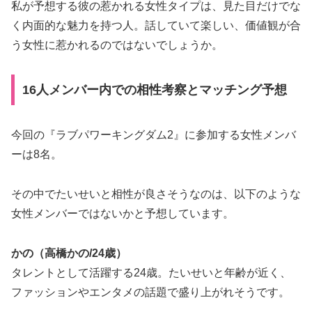
私が予想する彼の惹かれる女性タイプは、見た目だけでな
く内面的な魅力を持つ人。話していて楽しい、価値観が合
う女性に惹かれるのではないでしょうか。
16人メンバー内での相性考察とマッチング予想
今回の『ラブパワーキングダム2』に参加する女性メンバ
ーは8名。
その中でたいせいと相性が良さそうなのは、以下のような
女性メンバーではないかと予想しています。
かの（高橋かの/24歳）
タレントとして活躍する24歳。たいせいと年齢が近く、
ファッションやエンタメの話題で盛り上がれそうです。