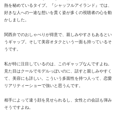
熱を秘めているタイプ。『シャッフルアイランド』では、
好きな人への一途な想いを貫く姿が多くの視聴者の心を動
かしました。
関西弁でのおしゃべりが得意で、親しみやすさもあるとい
うギャップ。そして美容オタクという一面も持っているそ
うです。
私が特に注目しているのは、このギャップなんですよね。
見た目はクールでモデルっぽいのに、話すと親しみやすく
て、美容にも詳しい。こういう多面性を持つ人って、恋愛
リアリティーショーで強いと思うんです。
相手によって違う顔を見せられるし、女性との会話も弾み
そうですよね。