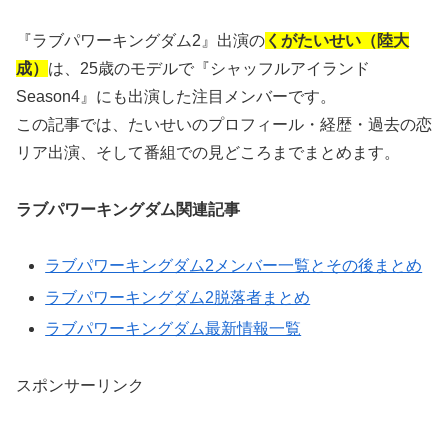
『ラブパワーキングダム2』出演の
くがたいせい（陸大
成）
は、25歳のモデルで『シャッフルアイランド
Season4』にも出演した注目メンバーです。
この記事では、たいせいのプロフィール・経歴・過去の恋
リア出演、そして番組での見どころまでまとめます。
ラブパワーキングダム関連記事
ラブパワーキングダム2メンバー一覧とその後まとめ
ラブパワーキングダム2脱落者まとめ
ラブパワーキングダム最新情報一覧
スポンサーリンク