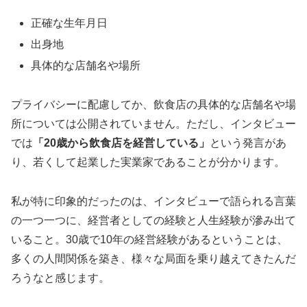
正確な生年月日
出身地
具体的な店舗名や場所
プライバシーに配慮してか、飲食店の具体的な店舗名や場
所については公開されていません。ただし、インタビュー
では
「20歳から飲食店を経営している」
という発言があ
り、若くして起業した実業家であることが分かります。
私が特に印象的だったのは、インタビューで語られる言葉
の一つ一つに、経営者としての経験と人生経験が滲み出て
いること。30歳で10年の経営経験があるということは、
多くの人間関係を築き、様々な局面を乗り越えてきたんだ
ろうなと感じます。