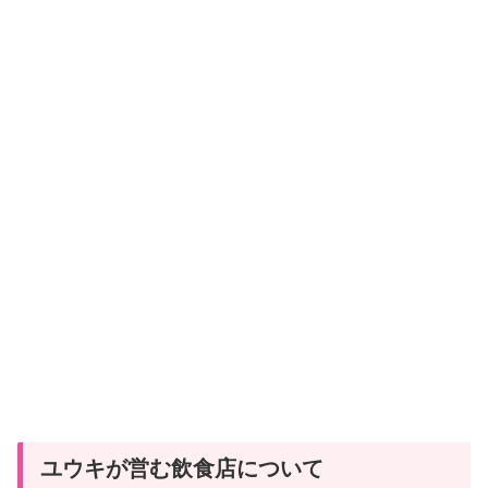
ユウキが営む飲食店について