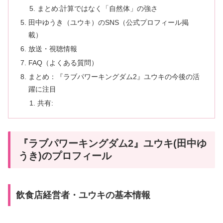
まとめ:計算ではなく「自然体」の強さ
田中ゆうき（ユウキ）のSNS（公式プロフィール掲
載）
放送・視聴情報
FAQ（よくある質問）
まとめ：『ラブパワーキングダム2』ユウキの今後の活
躍に注目
共有:
『ラブパワーキングダム2』ユウキ(田中ゆ
うき)のプロフィール
飲食店経営者・ユウキの基本情報