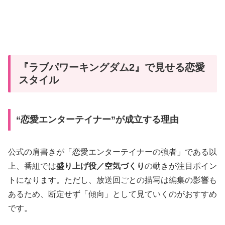
『ラブパワーキングダム2』で見せる恋愛
スタイル
“恋愛エンターテイナー”が成立する理由
公式の肩書きが「恋愛エンターテイナーの強者」である以
上、番組では
盛り上げ役／空気づくり
の動きが注目ポイン
トになります。ただし、放送回ごとの描写は編集の影響も
あるため、断定せず「傾向」として見ていくのがおすすめ
です。