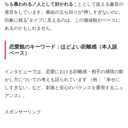
らも慕われる／人として好かれる
こととして捉える趣旨の
発言をしています。番組の立ち回りが“押しすぎないのに
印象に残る”タイプに見えるのは、この価値観がベースに
あるのかもしれません。
恋愛観のキーワード：ほどよい距離感（本人談
ベース）
インタビューでは、恋愛における距離感・相手の感情の動
かし方についての考えも語られています （例：「幸せに
しすぎない」など、刺激と安心のバランスを重視するニュ
アンス）。
スポンサーリンク