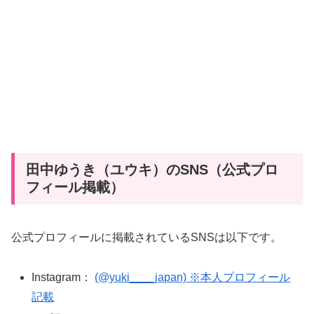
田中ゆうき（ユウキ）のSNS（公式プロ
フィール掲載）
公式プロフィールに掲載されているSNSは以下です。
Instagram：
(@yuki____japan) ※本人プロフィール
記載