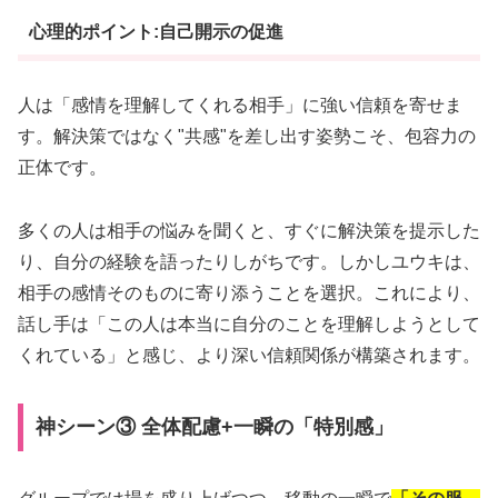
心理的ポイント:自己開示の促進
人は「感情を理解してくれる相手」に強い信頼を寄せま
す。解決策ではなく"共感"を差し出す姿勢こそ、包容力の
正体です。
多くの人は相手の悩みを聞くと、すぐに解決策を提示した
り、自分の経験を語ったりしがちです。しかしユウキは、
相手の感情そのものに寄り添うことを選択。これにより、
話し手は「この人は本当に自分のことを理解しようとして
くれている」と感じ、より深い信頼関係が構築されます。
神シーン③ 全体配慮+一瞬の「特別感」