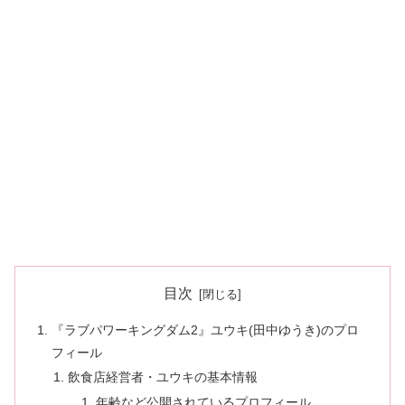
目次
『ラブパワーキングダム2』ユウキ(田中ゆうき)のプロ
フィール
飲食店経営者・ユウキの基本情報
年齢など公開されているプロフィール