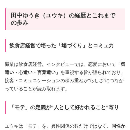
田中ゆうき（ユウキ）の経歴とこれまで
の歩み
飲食店経営で培った「場づくり」とコミュ力
職業は飲食店経営。インタビューでは、恋愛において
「気
遣い・心遣い・言葉遣い」
を重視する旨が語られており、
接客・コミュニケーションの積み重ねが“らしさ”につなが
っていることが読み取れます。
「モテ」の定義が“人として好かれること”寄り
ユウキは「モテ」を、異性関係の数だけではなく、
同性か