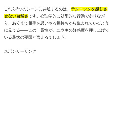
これら3つのシーンに共通するのは、
テクニックを感じさ
せない自然さ
です。心理学的に効果的な行動でありなが
ら、あくまで相手を思いやる気持ちから生まれているよう
に見える——この一貫性が、ユウキの好感度を押し上げて
いる最大の要因と言えるでしょう。
スポンサーリンク