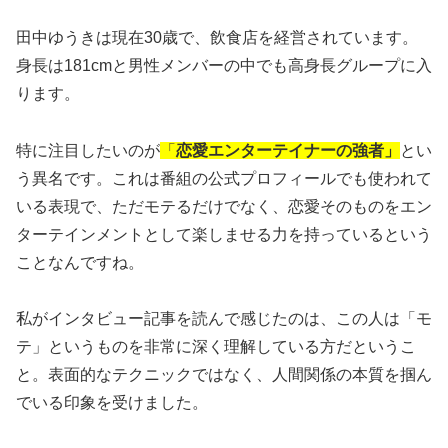
田中ゆうきは現在30歳で、飲食店を経営されています。
身長は181cmと男性メンバーの中でも高身長グループに入
ります。
特に注目したいのが
「
恋愛エンターテイナーの強者」
とい
う異名です。これは番組の公式プロフィールでも使われて
いる表現で、ただモテるだけでなく、恋愛そのものをエン
ターテインメントとして楽しませる力を持っているという
ことなんですね。
私がインタビュー記事を読んで感じたのは、この人は「モ
テ」というものを非常に深く理解している方だというこ
と。表面的なテクニックではなく、人間関係の本質を掴ん
でいる印象を受けました。