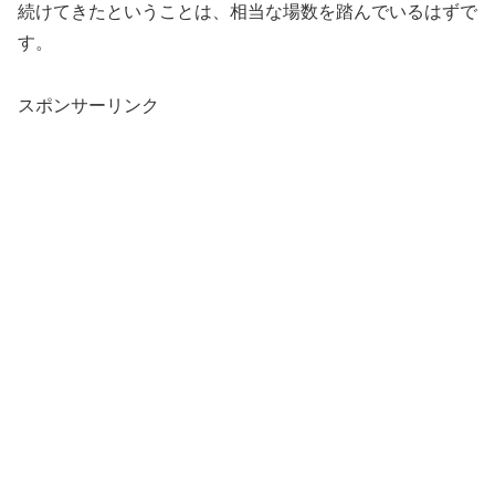
続けてきたということは、相当な場数を踏んでいるはずで
す。
スポンサーリンク