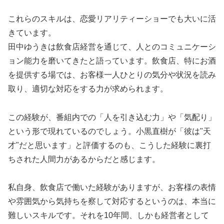
これらのスキルは、恋愛リアリティーショーでも大いに活
きています。
田中ゆうきは飲食店経営を通じて、人とのコミュニケーシ
ョン能力を磨いてきたと語っています。飲食店、特にお酒
を提供する場では、お客様一人ひとりの気分や状況を読み
取り、適切な対応をする力が求められます。
この経験が、番組内での「人を引き込む力」や「気配り」
という形で現れているのでしょう。小黒直樹が「彼は"天
才"だと思います」と評価するのも、こうした経験に裏打
ちされた人間力があるからだと感じます。
私自身、飲食店で働いた経験がありますが、お客様の表情
や雰囲気から気持ちを察して対応するというのは、本当に
難しいスキルです。それを10年間、しかも経営者として