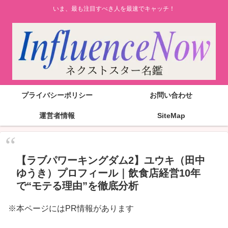
いま、最も注目すべき人を最速でキャッチ！
プライバシーポリシー
お問い合わせ
運営者情報
SiteMap
【ラブパワーキングダム2】ユウキ（田中
ゆうき）プロフィール｜飲食店経営10年
で“モテる理由”を徹底分析
※本ページにはPR情報があります