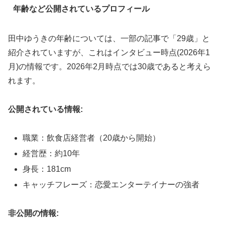
年齢など公開されているプロフィール
田中ゆうきの年齢については、一部の記事で「29歳」と
紹介されていますが、これはインタビュー時点(2026年1
月)の情報です。2026年2月時点では30歳であると考えら
れます。
公開されている情報:
職業：飲食店経営者（20歳から開始）
経営歴：約10年
身長：181cm
キャッチフレーズ：恋愛エンターテイナーの強者
非公開の情報: